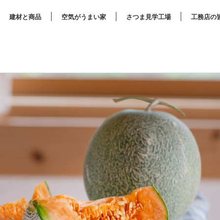
建材と商品
空気がうまい家
さつま見学工場
工務店の