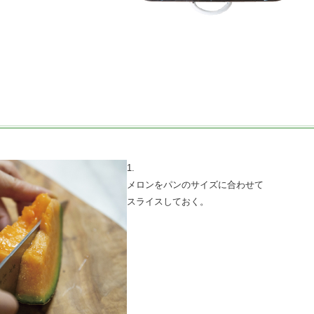
1.
メロンをパンのサイズに合わせて
スライスしておく。