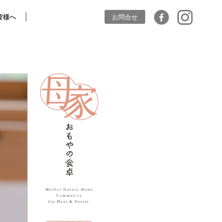
皆様へ
お問合せ