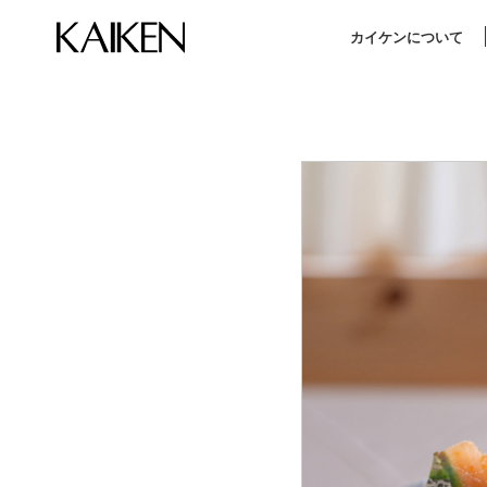
カイケンについて