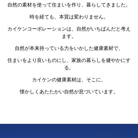
自然の素材を使って住まいを作り、暮らしてきました。
時を経ても、本質は変わりません。
カイケンコーポレーションは、自然がいちばんだと考え
ます。
自然が本来持っている力をいかした健康素材で、
住まいをより良いものにし、家族の暮らしを健やかにす
る。
カイケンの健康素材は、そこに、
懐かしくあたたかい自然が息づいています。