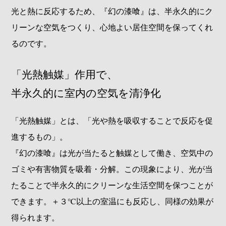
光と熱に反応するため、『幻の漆喰』は、半永久的にク
リーンな空気をつくり、心地よい居住空間を保ってくれ
るのです。
「光熱触媒」作用で、
半永久的に室内の空気を清浄化
「光熱触媒」とは、「光や熱を吸収することで反応を促
進するもの」。
『幻の漆喰』は光が当たると触媒として働き、空気中の
ゴミや有害物質を吸着・分解。この現象により、光が当
たることで半永久的にクリーンな生活空間を保つことが
できます。＋３℃以上の室温にも反応し、同様の効果が
得られます。