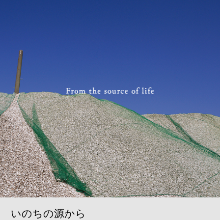
いのちの源から