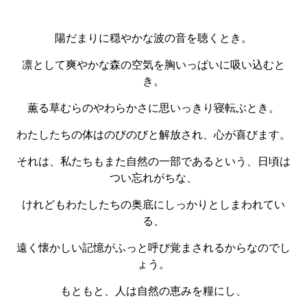
陽だまりに穏やかな波の音を聴くとき。
凛として爽やかな森の空気を胸いっぱいに吸い込むと
き。
薫る草むらのやわらかさに思いっきり寝転ぶとき。
わたしたちの体はのびのびと解放され、心が喜びます。
それは、私たちもまた自然の一部であるという、日頃は
つい忘れがちな、
けれどもわたしたちの奥底にしっかりとしまわれてい
る、
遠く懐かしい記憶がふっと呼び覚まされるからなのでし
ょう。
もともと、人は自然の恵みを糧にし、