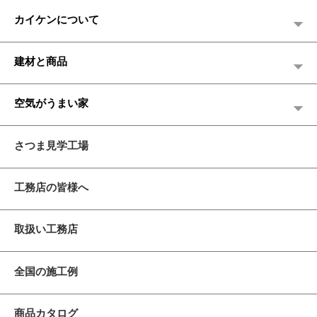
カイケンについて
建材と商品
空気がうまい家
さつま見学工場
工務店の皆様へ
取扱い工務店
全国の施工例
商品カタログ