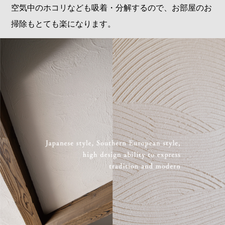
空気中のホコリなども吸着・分解するので、お部屋のお
掃除もとても楽になります。