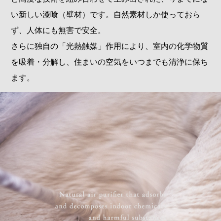
い新しい漆喰（壁材）です。自然素材しか使っておら
ず、人体にも無害で安全。
さらに独自の「光熱触媒」作用により、室内の化学物質
を吸着・分解し、住まいの空気をいつまでも清浄に保ち
ます。