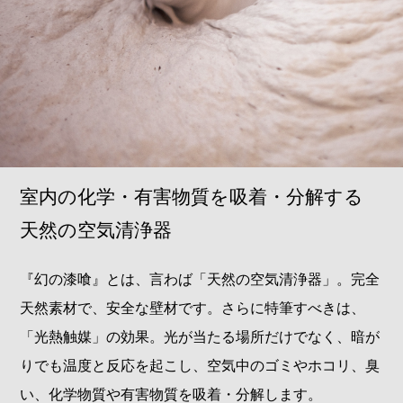
室内の化学・有害物質を吸着・分解する
天然の空気清浄器
『幻の漆喰』とは、言わば「天然の空気清浄器」。完全
天然素材で、安全な壁材です。さらに特筆すべきは、
「光熱触媒」の効果。光が当たる場所だけでなく、暗が
りでも温度と反応を起こし、空気中のゴミやホコリ、臭
い、化学物質や有害物質を吸着・分解します。