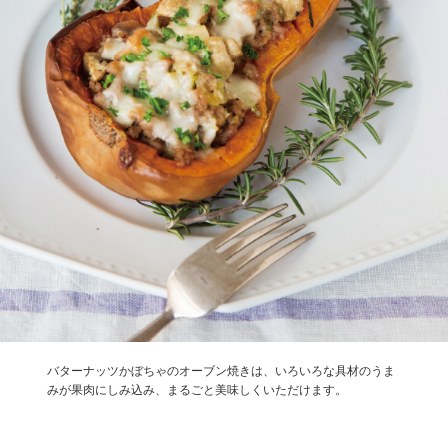
バターナッツかぼちゃのオーブン焼きは、いろいろな具材のうま
みが果肉にしみ込み、まるごと美味しくいただけます。