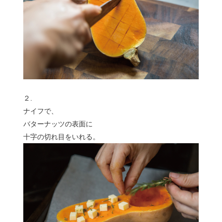
２.
ナイフで、
バターナッツの表面に
十字の切れ目をいれる。