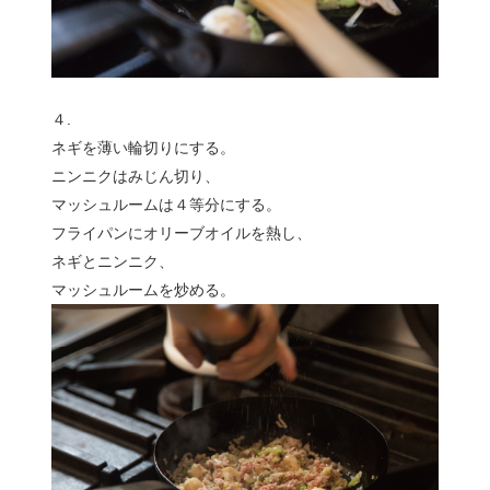
４.
ネギを薄い輪切りにする。
ニンニクはみじん切り、
マッシュルームは４等分にする。
フライパンにオリーブオイルを熱し、
ネギとニンニク、
マッシュルームを炒める。