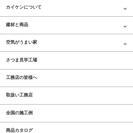
カイケンについて
建材と商品
空気がうまい家
さつま見学工場
工務店の皆様へ
取扱い工務店
全国の施工例
商品カタログ