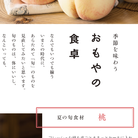
フレッシュな桃を皮ごとまるっとケーキに入れ