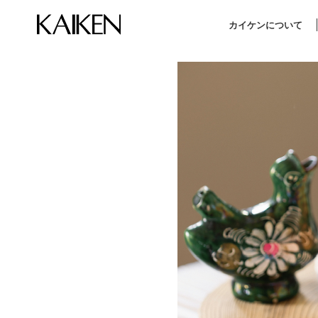
カイケンについて