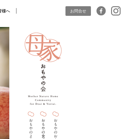
皆様へ
お問合せ