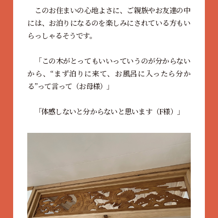
このお住まいの心地よさに、ご親族やお友達の中
には、お泊りになるのを楽しみにされている方もい
らっしゃるそうです。
「この木がとってもいいっていうのが分からない
から、“まず泊りに来て、お風呂に入ったら分か
る”って言って（お母様）」
「体感しないと分からないと思います（F様）」