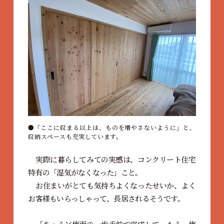
「ここに収まる以上は、ものを増やさないように」と、
収納スペースも充実しています。
実際に暮らしてみての実感は、コンクリート住宅
特有の「湿気がなくなった」こと。
お住まいがとても気持ちよくなったせいか、よく
お客様もいらっしゃって、長居されるそうです。