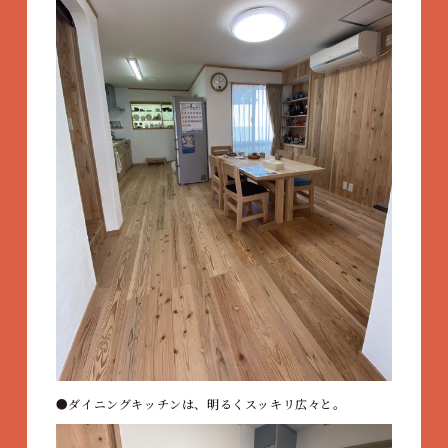
ダイニングキッチンは、明るくスッキリ広々と。