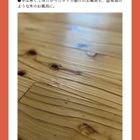
冬は寒くて冷たかったタイル貼りのお風呂も、温泉宿の
ような木のお風呂に。