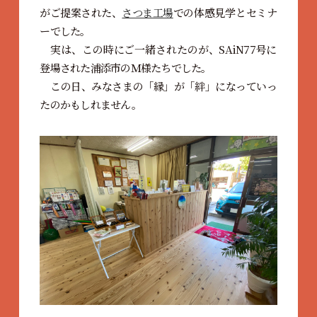
がご提案された、
さつま工場
での体感見学とセミナ
ーでした。
実は、この時にご一緒されたのが、SAiN77号に
登場された浦添市のＭ様たちでした。
この日、みなさまの「縁」が「絆」になっていっ
たのかもしれません。