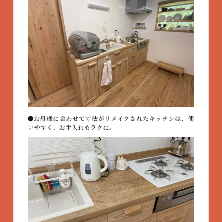
お母様に合わせて寸法がリメイクされたキッチンは、使
いやすく、お手入れもラクに。