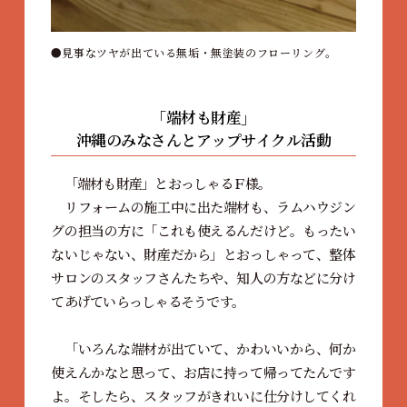
見事なツヤが出ている無垢・無塗装のフローリング。
「端材も財産」
沖縄のみなさんとアップサイクル活動
「端材も財産」とおっしゃるＦ様。
リフォームの施工中に出た端材も、ラムハウジン
グの担当の方に「これも使えるんだけど。もったい
ないじゃない、財産だから」とおっしゃって、整体
サロンのスタッフさんたちや、知人の方などに分け
てあげていらっしゃるそうです。
「いろんな端材が出ていて、かわいいから、何か
使えんかなと思って、お店に持って帰ってたんです
よ。そしたら、スタッフがきれいに仕分けしてくれ