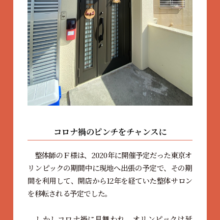
コロナ禍のピンチをチャンスに
整体師のＦ様は、2020年に開催予定だった東京オ
リンピックの期間中に現地へ出張の予定で、その期
間を利用して、開店から12年を経ていた整体サロン
を移転される予定でした。
しかしコロナ禍に見舞われ、オリンピックは延