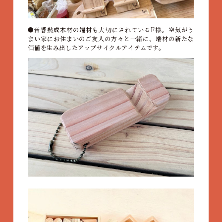
音響熟成木材の端材も大切にされているF様。空気がう
まい家にお住まいのご友人の方々と一緒に、端材の新たな
価値を生み出したアップサイクルアイテムです。