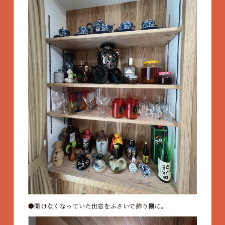
開けなくなっていた出窓をふさいで飾り棚に。