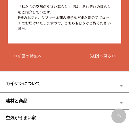
「私たちの空気がうまい暮らし」では、それぞれの暮らし
をご紹介しています。
F様のお話も、リフォーム前の様子などまた別のアプロー
チでお届けいたしますので、こちらもどうぞご覧ください
ませ。
<<前回の特集へ
SAiNへ戻る>>
カイケンについて
建材と商品
空気がうまい家