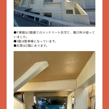
F様邸は3階建てのコンクリート住宅で、築33年が経って
いました。
1階は駐車場になっています。
玄関は2階にあります。