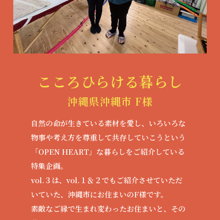
こころひらける暮らし
沖縄県沖縄市 F様
自然の命が生きている素材を愛し、いろいろな
物事や考え方を尊重して共存していこうという
「OPEN HEART」な暮らしをご紹介している
特集企画。
vol.３は、vol.１＆２でもご紹介させていただ
いていた、沖縄市にお住まいのF様です。
素敵なご縁で生まれ変わったお住まいと、その