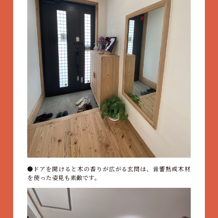
ドアを開けると木の香りが広がる玄関は、音響熟成木材
を使った姿見も素敵です。