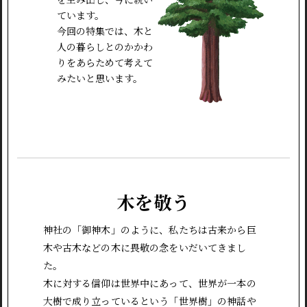
ています。
今回の特集では、木と
人の暮らしとのかかわ
りをあらためて考えて
みたいと思います。
木を敬う
神社の「御神木」のように、私たちは古来から巨
木や古木などの木に畏敬の念をいだいてきまし
た。
木に対する信仰は世界中にあって、世界が一本の
大樹で成り立っているという「世界樹」の神話や