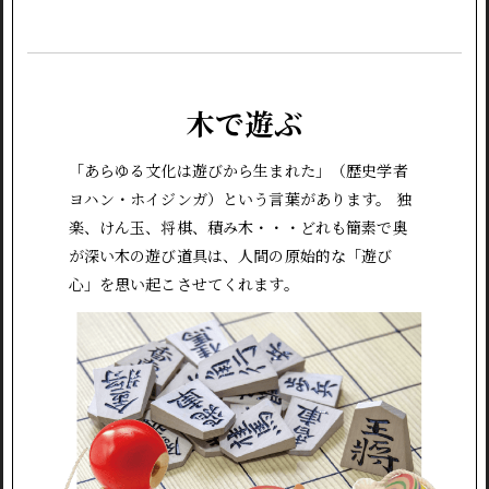
木で遊ぶ
「あらゆる文化は遊びから生まれた」（歴史学者
ヨハン・ホイジンガ）という言葉があります。 独
楽、けん玉、将棋、積み木・・・どれも簡素で奥
が深い木の遊び道具は、人間の原始的な「遊び
心」を思い起こさせてくれます。