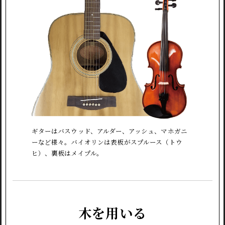
ギターはバスウッド、アルダー、アッシュ、マホガニ
ーなど様々。バイオリンは表板がスプルース（トウ
ヒ）、裏板はメイプル。
木を用いる