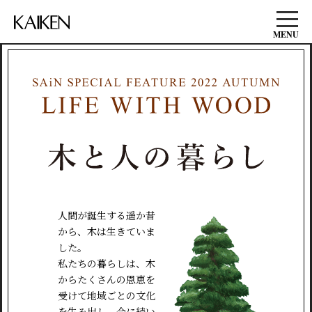
MENU
人間が誕生する遥か昔
から、木は生きていま
した。
私たちの暮らしは、木
からたくさんの恩恵を
受けて地域ごとの文化
を生み出し、今に続い