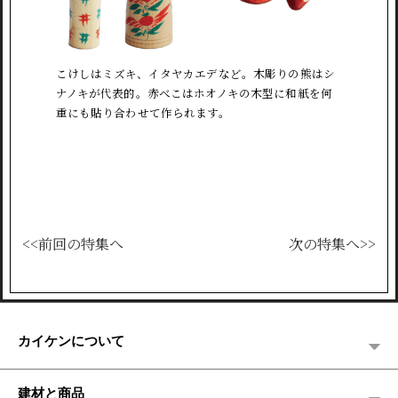
こけしはミズキ、イタヤカエデなど。木彫りの熊はシ
ナノキが代表的。赤べこはホオノキの木型に和紙を何
重にも貼り合わせて作られます。
<<前回の特集へ
次の特集へ>>
カイケンについて
建材と商品