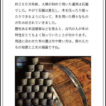
約２００万年前、人類が初めて用いた道具は石器
でした。やがて石器は進化し、木を伐ったり削っ
たりできるようになって、木を用いた様々なもの
が生み出されていきました。
歴史ある木造建築などを見ると、古代の人が木の
特性をとてもよく知っていたことが分かります。
用途に合わせた木の選び方や使い方は、昔の人た
ちの知恵と工夫の結晶ですね。