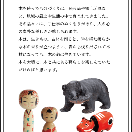
木を使ったものづくりは、民芸品や郷土玩具な
ど、地域の風土や生活の中で育まれてきました。
その品々には、手仕事のぬくもりがあり、人の心
の素朴な優しさが感じられます。
木は、生きもの。古材を削ると、時を経た柔らか
な木の香りが立つように、森から伐り出されて木
材になっても、木の命は生きています。
木を大切に、木と共にある暮らしを楽しんでいた
だければと思います。