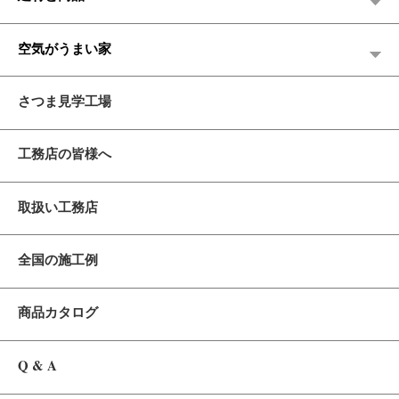
空気がうまい家
さつま見学工場
工務店の皆様へ
取扱い工務店
全国の施工例
商品カタログ
Q & A